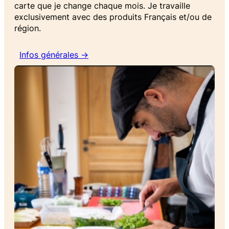
carte que je change chaque mois. Je travaille
exclusivement avec des produits Français et/ou de
région.
Infos générales →