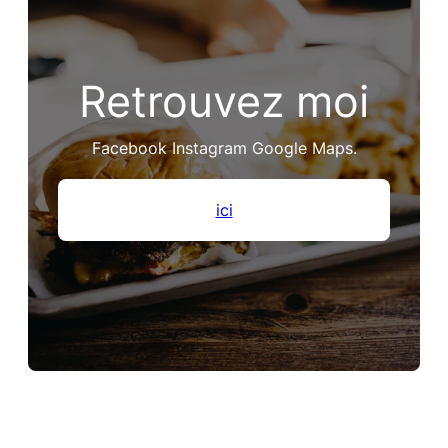
Retrouvez moi
Facebook Instagram Google Maps.
ici