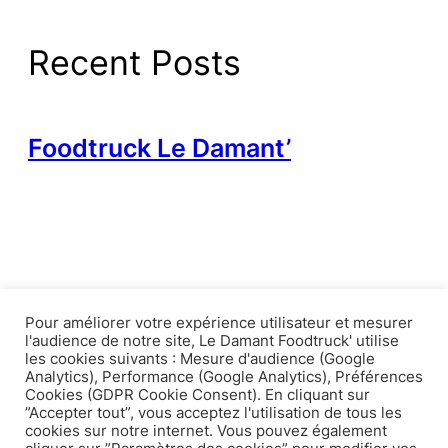
Recent Posts
Foodtruck Le Damant’
Le Damant' Foodtruck
Pour améliorer votre expérience utilisateur et mesurer
l'audience de notre site, Le Damant Foodtruck' utilise
les cookies suivants : Mesure d'audience (Google
Analytics), Performance (Google Analytics), Préférences
LinkedIn
Facebook
Instagram
Cookies (GDPR Cookie Consent). En cliquant sur
”Accepter tout”, vous acceptez l'utilisation de tous les
cookies sur notre internet. Vous pouvez également