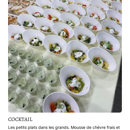
COCKTAIL
Les petits plats dans les grands. Mousse de chévre frais et