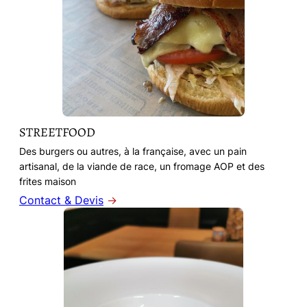
STREETFOOD
Des burgers ou autres, à la française, avec un pain
artisanal, de la viande de race, un fromage AOP et des
frites maison
Contact & Devis
→