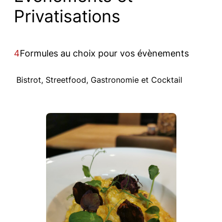
Privatisations
4
Formules au choix pour vos évènements
Bistrot, Streetfood, Gastronomie et Cocktail