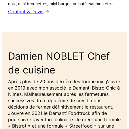
noix, mini brochettes, mini burger, velouté, saumon etc…
Contact & Devis
→
Damien NOBLET Chef
de cuisine
Après plus de 20 ans derrière les fourneaux, j’ouvre
en 2019 avec mon associé le Damant’ Bistro Chic à
Nîmes. Malheureusement après les fermetures
successives du à l’épidémie de covid, nous
décidons de fermer définitivement le restaurant.
J’ouvre en 2021 le Damant’ Foodtruck afin de
poursuivre l’aventure culinaire. Je créer une formule
« Bistrot » et une formule « Streetfood » sur une