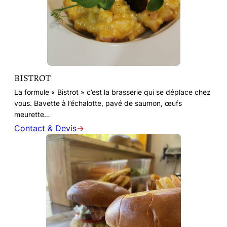
BISTROT
La formule « Bistrot » c’est la brasserie qui se déplace chez
vous. Bavette à l’échalotte, pavé de saumon, œufs
meurette…
Contact & Devis
→