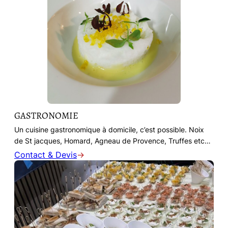
GASTRONOMIE
Un cuisine gastronomique à domicile, c’est possible. Noix
de St jacques, Homard, Agneau de Provence, Truffes etc…
Contact & Devis
→