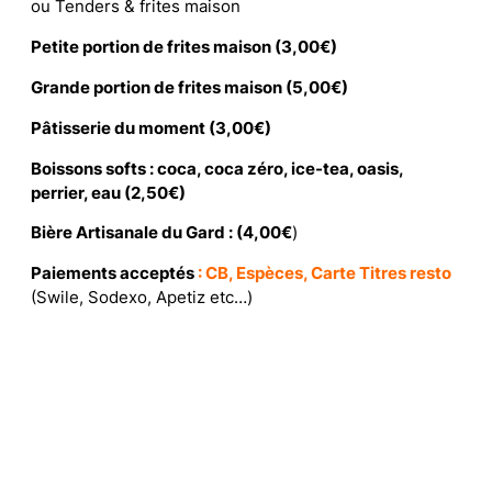
ou Tenders & frites maison
Petite portion de frites maison (3,00€)
Grande portion de frites maison (5,00€)
Pâtisserie du moment (3,00€)
Boissons softs : coca, coca zéro, ice-tea, oasis,
perrier, eau (2,50€)
Bière Artisanale du Gard : (4,00€
)
Paiements acceptés
: CB, Espèces, Carte Titres resto
(Swile, Sodexo, Apetiz etc…)